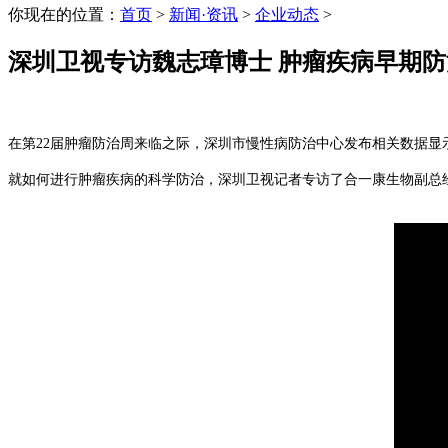
你现在的位置：
首页
>
新闻·资讯
>
企业动态
>
深圳卫视专访魏志璋博士 肿瘤疾病早期
在第22届肿瘤防治周来临之际，深圳市慢性病防治中心发布相关数据显示，2
就如何进行肿瘤疾病的科学防治，深圳卫视记者专访了合一康生物副总经理