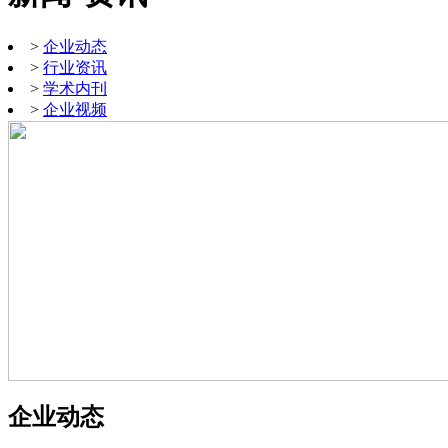
>
企业动态
>
行业资讯
>
学术内刊
>
企业视频
企业动态