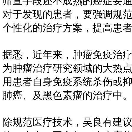
筛查手段还不成熟的癌症要
对于发现的患者，要强调规
个性化的治疗方案，提高患者
据悉，近年来，肿瘤免疫治
为肿瘤治疗研究领域的大热
用患者自身免疫系统杀伤或
肺癌、及黑色素瘤的治疗中
除规范医疗技术，吴良有建