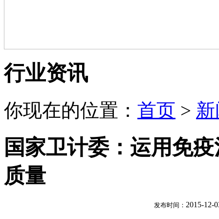
行业资讯
你现在的位置：
首页
>
新
国家卫计委：运用免疫
质量
2015-12-0
发布时间：