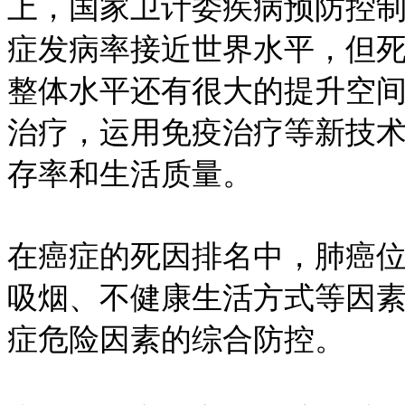
上，国家卫计委疾病预防控
症发病率接近世界水平，但
整体水平还有很大的提升空
治疗，运用免疫治疗等新技
存率和生活质量。
在癌症的死因排名中，肺癌
吸烟、不健康生活方式等因
症危险因素的综合防控。