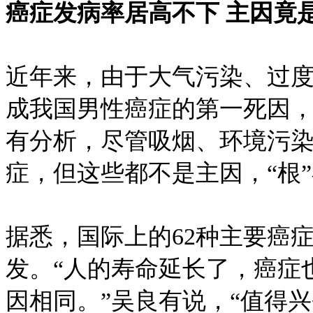
癌症发病率居高不下 主因竟
近年来，由于大气污染、过
成我国男性癌症的第一死因
有分析，尽管吸烟、环境污
症，但这些都不是主因，“根
据悉，国际上的62种主要癌症
发。“人的寿命延长了，癌症
因相同。”吴良有说，“值得