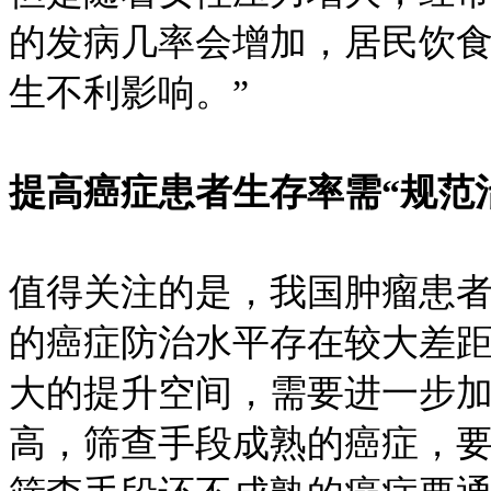
的发病几率会增加，居民饮
生不利影响。”
提高癌症患者生存率需“规范
值得关注的是，我国肿瘤患者
的癌症防治水平存在较大差距
大的提升空间，需要进一步
高，筛查手段成熟的癌症，