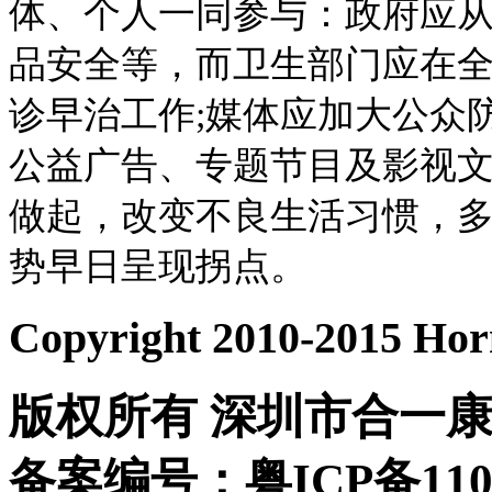
体、个人一同参与：政府应
品安全等，而卫生部门应在
诊早治工作;媒体应加大公众
公益广告、专题节目及影视文
做起，改变不良生活习惯，
势早日呈现拐点。
Copyright 2010-2015 Horn
版权所有 深圳市合一康
备案编号：粤ICP备110