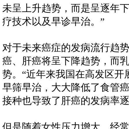
未呈上升趋势，而是呈逐年
疗技术以及早诊早治。”
对于未来癌症的发病流行趋
癌、肝癌将呈下降趋势，而
势。“近年来我国在高发区开
早筛早治，大大降低了食管癌
接种也导致了肝癌的发病率
但是随着女性压力增大，经