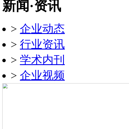
新闻·资讯
>
企业动态
>
行业资讯
>
学术内刊
>
企业视频