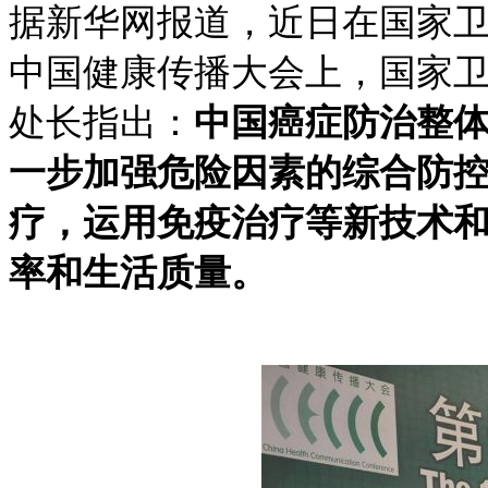
据新华网报道，近日在国家
中国健康传播大会上，国家
处长指出：
中国癌症防治整
一步加强危险因素的综合防控
疗，运用免疫治疗等新技术
率和生活质量。